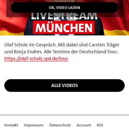
Olaf Scholz im Gespräch. Mit dabei sind Carsten Träger
und Ronja Endres. Alle Termine der Deutschland-Tour:
https://olaf-scholz.spd.de/tour
ALLE VIDEOS
Kontakt
Impressum
Datenschutz
Account
RSS