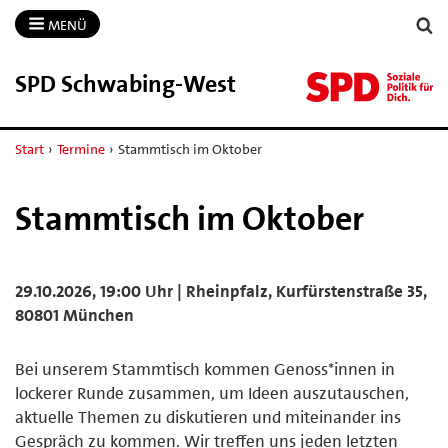
MENÜ
SPD Schwabing-​West
Start
›
Termine
›
Stammtisch im Oktober
Stammtisch im Oktober
29.10.2026, 19:00 Uhr | Rheinpfalz, Kurfürstenstraße 35,
80801 München
Bei unserem Stammtisch kommen Genoss*innen in
lockerer Runde zusammen, um Ideen auszutauschen,
aktuelle Themen zu diskutieren und miteinander ins
Gespräch zu kommen. Wir treffen uns jeden letzten