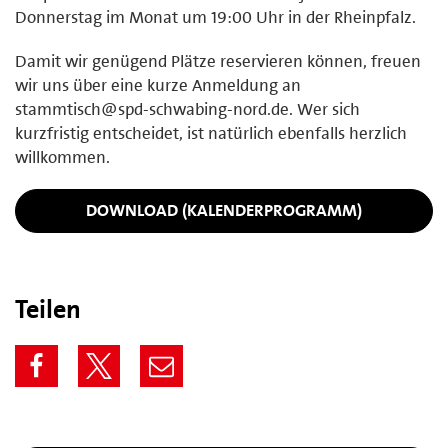
Donnerstag im Monat um 19:00 Uhr in der Rheinpfalz.
Damit wir genügend Plätze reservieren können, freuen
wir uns über eine kurze Anmeldung an
stammtisch@spd-schwabing-nord.de. Wer sich
kurzfristig entscheidet, ist natürlich ebenfalls herzlich
willkommen.
DOWNLOAD (KALENDERPROGRAMM)
Teilen